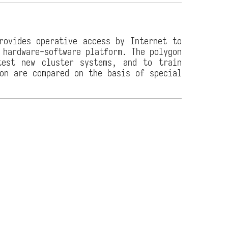
rovides operative access by Internet to
 hardware-software platform. The polygon
test new cluster systems, and to train
gon are compared on the basis of special