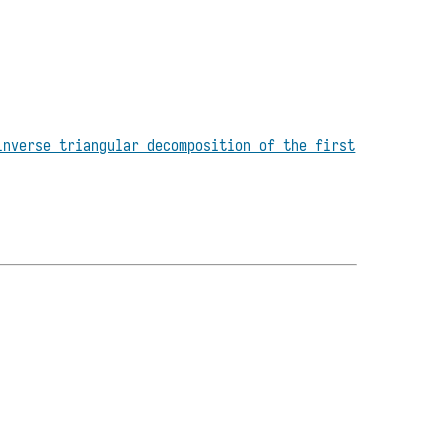
inverse triangular decomposition of the first