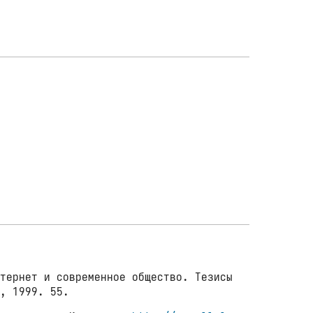
тернет и современное общество. Тезисы
а, 1999. 55.