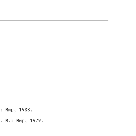
: Мир, 1983.
. М.: Мир, 1979.