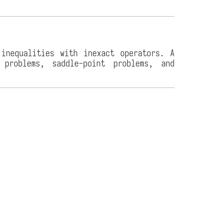
 inequalities with inexact operators. A
 problems, saddle-point problems, and